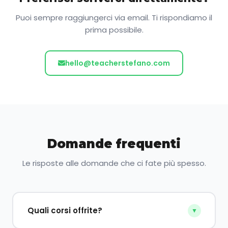
Puoi sempre raggiungerci via email. Ti rispondiamo il
prima possibile.
hello@teacherstefano.com
Domande frequenti
Le risposte alle domande che ci fate più spesso.
Quali corsi offrite?
▼