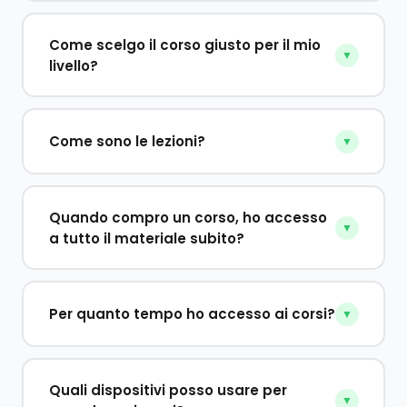
Come scelgo il corso giusto per il mio
▼
livello?
Come sono le lezioni?
▼
Quando compro un corso, ho accesso
▼
a tutto il materiale subito?
Per quanto tempo ho accesso ai corsi?
▼
Quali dispositivi posso usare per
▼