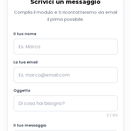
Scrivici un messaggio
Compila il modulo e ti ricontatteremo via email
il prima possibile.
Il tuo nome
La tua email
Oggetto
0 / 150
Il tuo messaggio