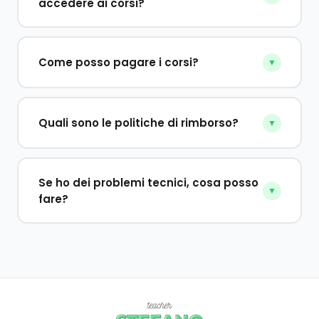
accedere ai corsi?
Come posso pagare i corsi?
▼
Quali sono le politiche di rimborso?
▼
Se ho dei problemi tecnici, cosa posso
▼
fare?