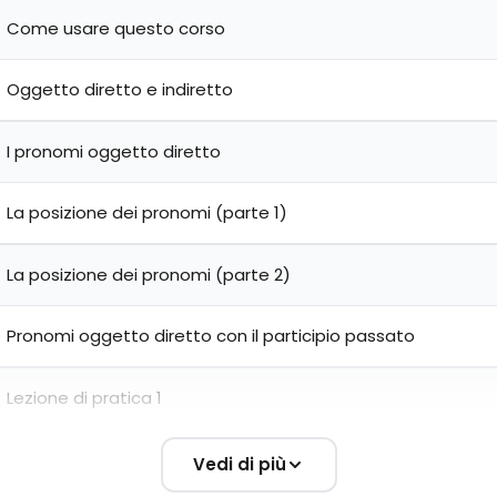
Come usare questo corso
Oggetto diretto e indiretto
I pronomi oggetto diretto
La posizione dei pronomi (parte 1)
La posizione dei pronomi (parte 2)
Pronomi oggetto diretto con il participio passato
Lezione di pratica 1
Vedi di più