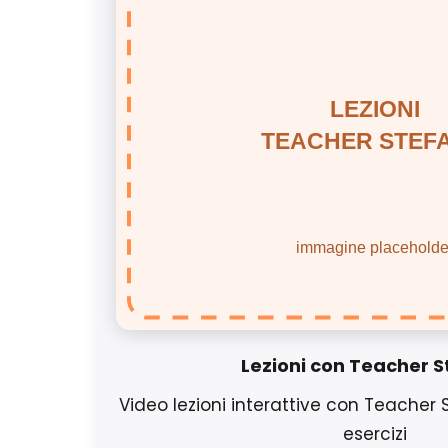
Lezioni con Teacher 
Video lezioni interattive con Teacher
esercizi