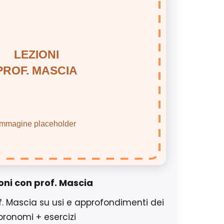
oni con prof. Mascia
f. Mascia su usi e approfondimenti dei
pronomi + esercizi