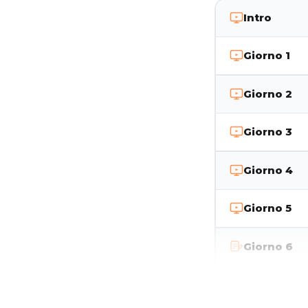
Intro
Giorno 1
Giorno 2
Giorno 3
Giorno 4
Giorno 5
Giorno 6