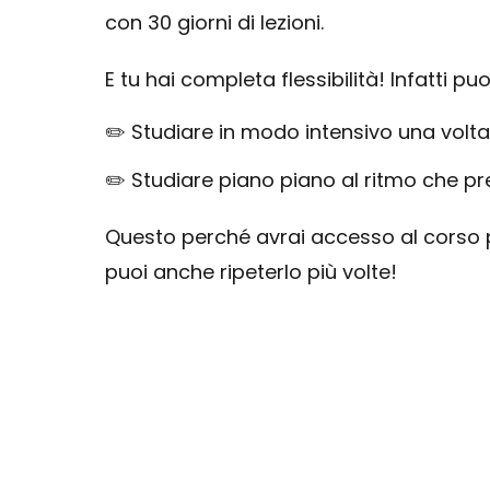
con 30 giorni di lezioni.
E tu hai completa flessibilità! Infatti puo
✏️ Studiare in modo intensivo una volta 
✏️ Studiare piano piano al ritmo che pre
Questo perché avrai accesso al corso 
puoi anche ripeterlo più volte!